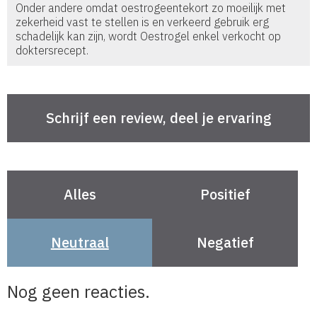
Onder andere omdat oestrogeentekort zo moeilijk met
zekerheid vast te stellen is en verkeerd gebruik erg
schadelijk kan zijn, wordt Oestrogel enkel verkocht op
doktersrecept.
Alles
Positief
Neutraal
Negatief
Nog geen reacties.