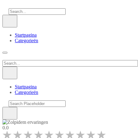
Startpagina
Categorieën
Startpagina
Categorieën
0.0