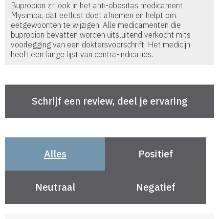
Bupropion zit ook in het anti-obesitas medicament
Mysimba, dat eetlust doet afnemen en helpt om
eetgewoonten te wijzigen. Alle medicamenten die
bupropion bevatten worden uitsluitend verkocht mits
voorlegging van een doktersvoorschrift. Het medicijn
heeft een lange lijst van contra-indicaties.
Alles
Positief
Neutraal
Negatief