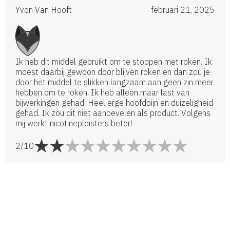
Yvon Van Hooft
februari 21, 2025
Ik heb dit middel gebruikt om te stoppen met roken. Ik
moest daarbij gewoon door blijven roken en dan zou je
door het middel te slikken langzaam aan geen zin meer
hebben om te roken. Ik heb alleen maar last van
bijwerkingen gehad. Heel erge hoofdpijn en duizeligheid
gehad. Ik zou dit niet aanbevelen als product. Volgens
mij werkt nicotinepleisters beter!
2/10