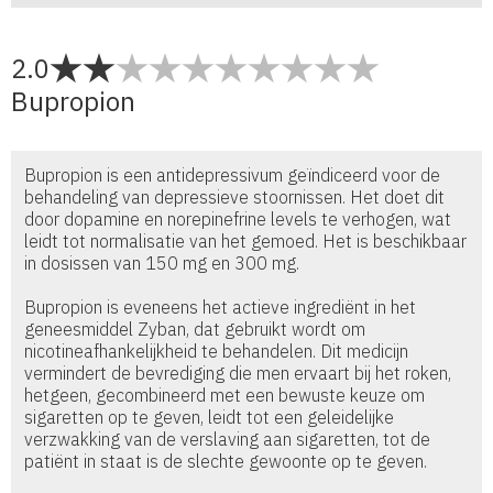
2.0
Bupropion
Bupropion is een antidepressivum geïndiceerd voor de
behandeling van depressieve stoornissen. Het doet dit
door dopamine en norepinefrine levels te verhogen, wat
leidt tot normalisatie van het gemoed. Het is beschikbaar
in dosissen van 150 mg en 300 mg.
Bupropion is eveneens het actieve ingrediënt in het
geneesmiddel Zyban, dat gebruikt wordt om
nicotineafhankelijkheid te behandelen. Dit medicijn
vermindert de bevrediging die men ervaart bij het roken,
hetgeen, gecombineerd met een bewuste keuze om
sigaretten op te geven, leidt tot een geleidelijke
verzwakking van de verslaving aan sigaretten, tot de
patiënt in staat is de slechte gewoonte op te geven.