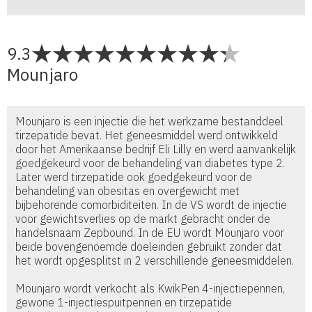
9.3
Mounjaro
Mounjaro is een injectie die het werkzame bestanddeel
tirzepatide bevat. Het geneesmiddel werd ontwikkeld
door het Amerikaanse bedrijf Eli Lilly en werd aanvankelijk
goedgekeurd voor de behandeling van diabetes type 2.
Later werd tirzepatide ook goedgekeurd voor de
behandeling van obesitas en overgewicht met
bijbehorende comorbiditeiten. In de VS wordt de injectie
voor gewichtsverlies op de markt gebracht onder de
handelsnaam Zepbound. In de EU wordt Mounjaro voor
beide bovengenoemde doeleinden gebruikt zonder dat
het wordt opgesplitst in 2 verschillende geneesmiddelen.
Mounjaro wordt verkocht als KwikPen 4-injectiepennen,
gewone 1-injectiespuitpennen en tirzepatide