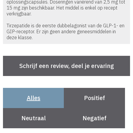
oplossingscapsules. Doseringen variërend van 2,5 mg tot
15 mg zijn beschikbaar. Het middel is enkel op recept
verkrijgbaar.
Tirzepatide is de eerste dubbelagonist van de GLP-1- en
GIP-receptor. Er zijn geen andere geneesmiddelen in
deze klasse.
Alles
Positief
Neutraal
Negatief